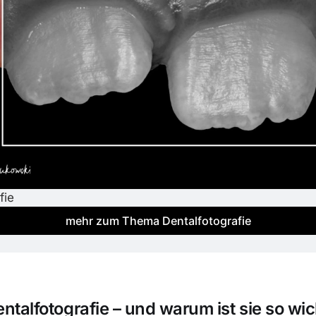
fie
mehr zum Thema Dentalfotografie
entalfotografie – und warum ist sie so wic